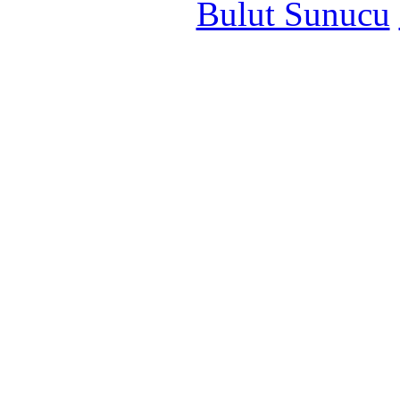
Bulut Sunucu