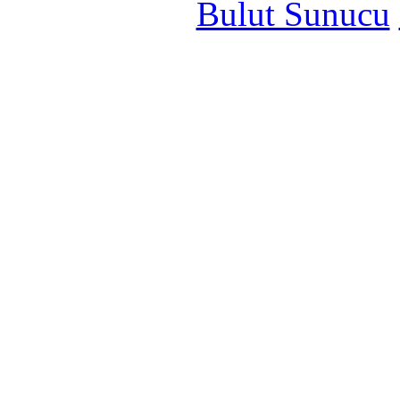
Bulut Sunucu