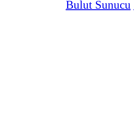
Bulut Sunucu