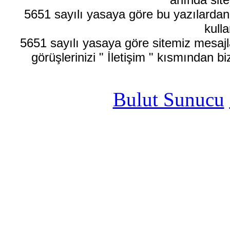
5651 sayılı yasaya göre bu yazılardan
kulla
5651 sayılı yasaya göre sitemiz mesajla
görüşlerinizi " İletişim " kısmından bi
Bulut Sunucu