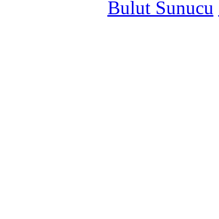
Bulut Sunucu