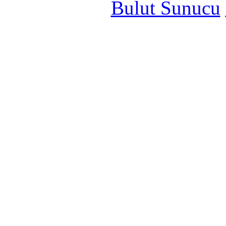
Bulut Sunucu