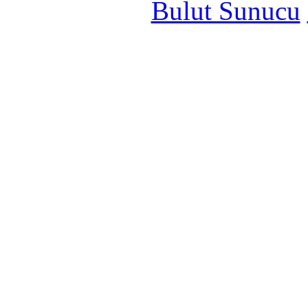
Bulut Sunucu