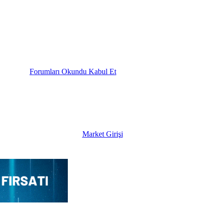
Forumları Okundu Kabul Et
Market Girişi