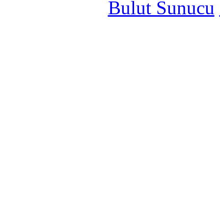
Bulut Sunucu