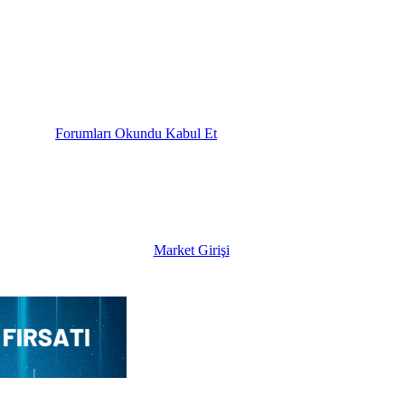
Forumları Okundu Kabul Et
Market Girişi