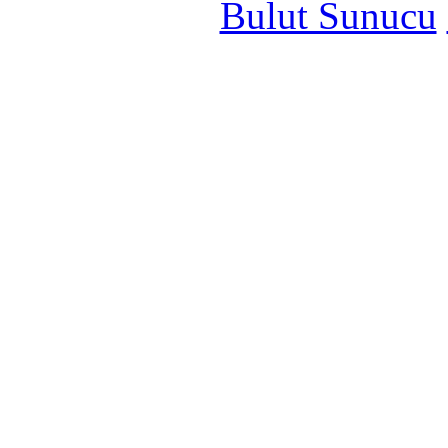
Bulut Sunucu