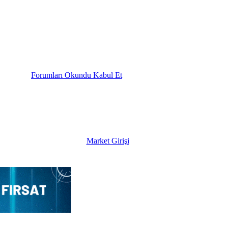
Forumları Okundu Kabul Et
Market Girişi