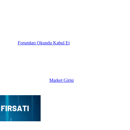
Forumları Okundu Kabul Et
Market Girişi