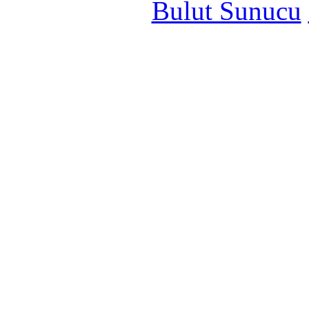
Bulut Sunucu