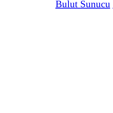
Bulut Sunucu