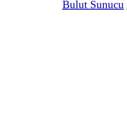
Bulut Sunucu