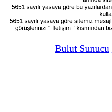
5651 sayılı yasaya göre bu yazılardan
kulla
5651 sayılı yasaya göre sitemiz mesajla
görüşlerinizi " İletişim " kısmından bi
Bulut Sunucu