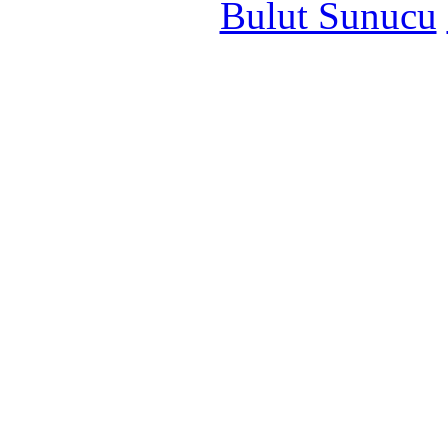
Bulut Sunucu