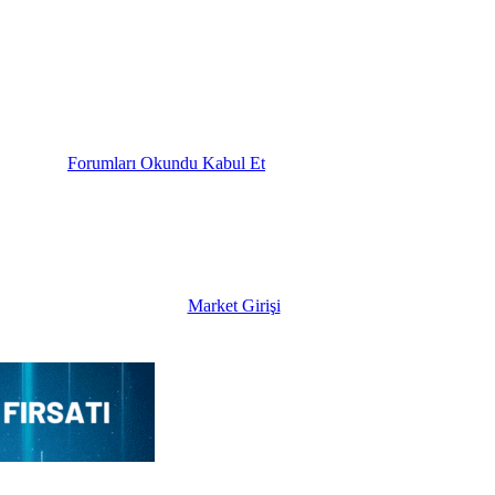
Forumları Okundu Kabul Et
Market Girişi