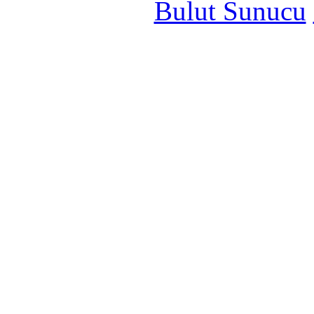
Bulut Sunucu