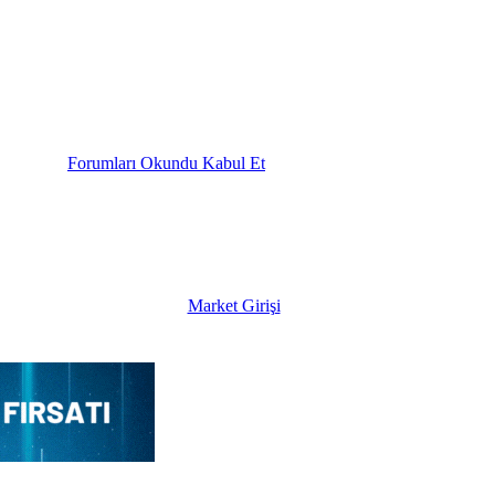
Forumları Okundu Kabul Et
Market Girişi