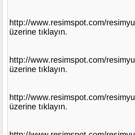
http://www.resimspot.com/resimy
üzerine tıklayın.
http://www.resimspot.com/resimy
üzerine tıklayın.
http://www.resimspot.com/resimy
üzerine tıklayın.
http://www.resimspot.com/resimy