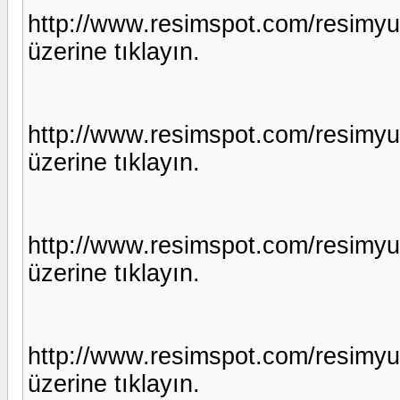
http://www.resimspot.com/resimy
üzerine tıklayın.
http://www.resimspot.com/resimy
üzerine tıklayın.
http://www.resimspot.com/resimy
üzerine tıklayın.
http://www.resimspot.com/resimyu
üzerine tıklayın.