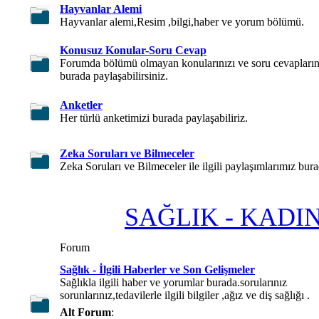
Hayvanlar Alemi
Hayvanlar alemi,Resim ,bilgi,haber ve yorum bölümü.
Konusuz Konular-Soru Cevap
Forumda bölümü olmayan konularınızı ve soru cevapların
burada paylaşabilirsiniz.
Anketler
Her türlü anketimizi burada paylaşabiliriz.
Zeka Soruları ve Bilmeceler
Zeka Soruları ve Bilmeceler ile ilgili paylaşımlarımız bura
SAĞLIK - KADI
Forum
Sağlık - İlgili Haberler ve Son Gelişmeler
Sağlıkla ilgili haber ve yorumlar burada.sorularınız
sorunlarınız,tedavilerle ilgili bilgiler ,ağız ve diş sağlığı .
Alt Forum
: