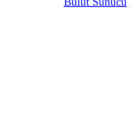
Bulut Sunucu