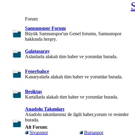
Forum
Samsunspor Forum
Büyük Samsunspor'un Genel forumu, Samsunspor
hakkında herşey.
Galatasaray
Aslanlarla alakalı tüm haber ve yorumlar burada.
Fenerbahçe
Kanaryalarla alakalı tüm haber ve yorumlar burada.
Beşiktaş
Kartallarla alakalı tüm haber ve yorumlar burada.
Anadolu Takımları
Anadolu takımlarımız ile ilgili haber,yorum ve resimler
burada.
Alt Forum
:
Sivasspor
Bursaspor