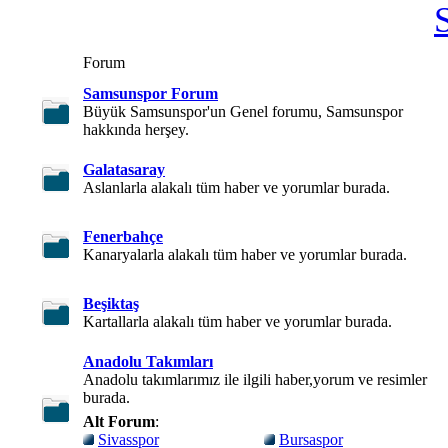
Forum
Samsunspor Forum
Büyük Samsunspor'un Genel forumu, Samsunspor
hakkında herşey.
Galatasaray
Aslanlarla alakalı tüm haber ve yorumlar burada.
Fenerbahçe
Kanaryalarla alakalı tüm haber ve yorumlar burada.
Beşiktaş
Kartallarla alakalı tüm haber ve yorumlar burada.
Anadolu Takımları
Anadolu takımlarımız ile ilgili haber,yorum ve resimler
burada.
Alt Forum
:
Sivasspor
Bursaspor