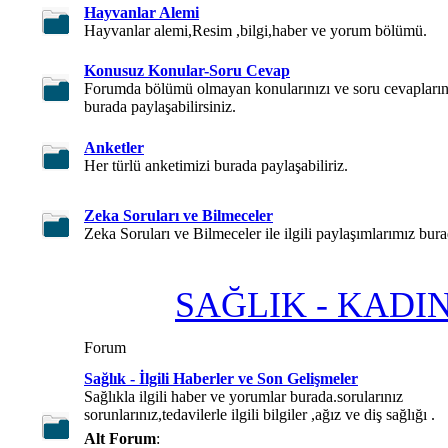
Hayvanlar Alemi
Hayvanlar alemi,Resim ,bilgi,haber ve yorum bölümü.
Konusuz Konular-Soru Cevap
Forumda bölümü olmayan konularınızı ve soru cevapların
burada paylaşabilirsiniz.
Anketler
Her türlü anketimizi burada paylaşabiliriz.
Zeka Soruları ve Bilmeceler
Zeka Soruları ve Bilmeceler ile ilgili paylaşımlarımız bura
SAĞLIK - KADI
Forum
Sağlık - İlgili Haberler ve Son Gelişmeler
Sağlıkla ilgili haber ve yorumlar burada.sorularınız
sorunlarınız,tedavilerle ilgili bilgiler ,ağız ve diş sağlığı .
Alt Forum
: